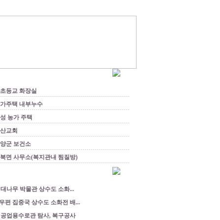
초등교 화장실
가주택 내부누수
성 농가 주택
산교회
양군 보건소
북면 사무소(복지관내 찜질방)
 대나무 박물관 상수도 소화...
우편 집중국 상수도 소화전 배...
 공업용수로관 탐사, 복구공사