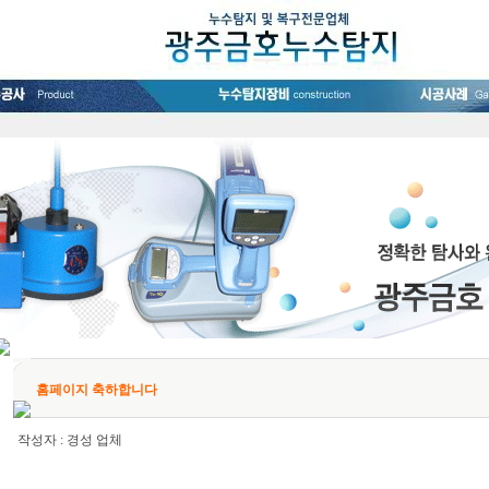
홈페이지 축하합니다
작성자 :
경성 업체