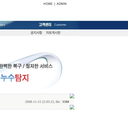
2008-11-15 22:03:23, Hit :
3580