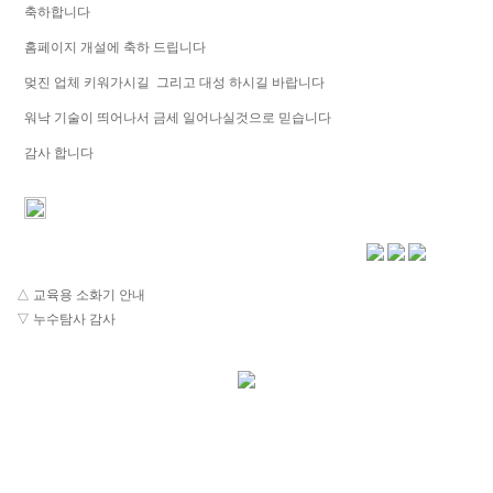
축하합니다
홈페이지 개설에 축하 드립니다
멎진 업체 키워가시길 그리고 대성 하시길 바랍니다
워낙 기술이 띄어나서 금세 일어나실것으로 믿습니다
감사 합니다
△
교육용 소화기 안내
▽
누수탐사 감사