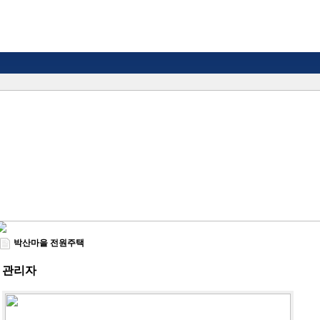
박산마을 전원주택
관리자