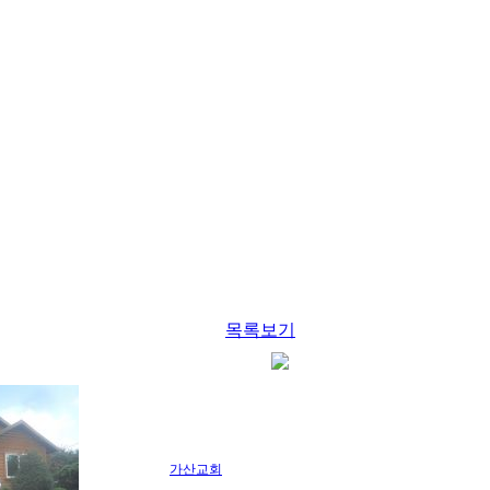
목록보기
가산교회