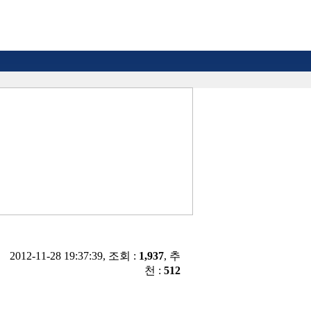
2012-11-28 19:37:39, 조회 :
1,937
, 추
천 :
512