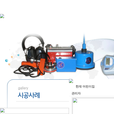
한재 어린이집
관리자