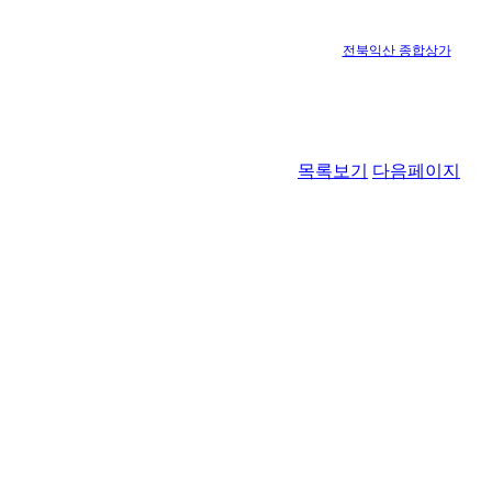
전북익산 종합상가
목록보기
다음페이지